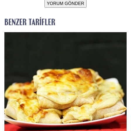
YORUM GÖNDER
BENZER TARIFLER