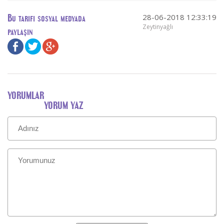
28-06-2018 12:33:19
Bu tarifi sosyal medyada
Zeytinyağlı
paylaşın
YORUMLAR
YORUM YAZ