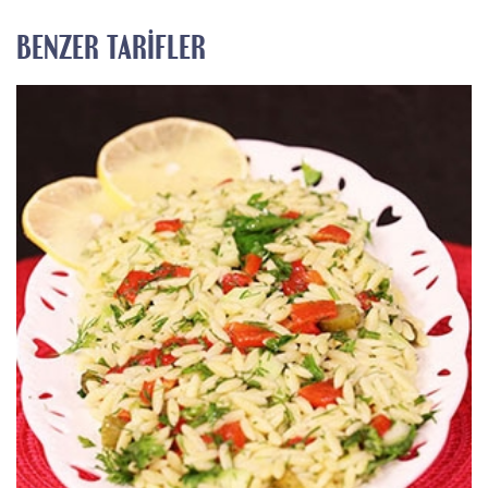
BENZER TARIFLER