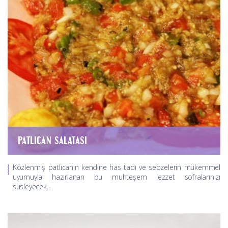
PATLICAN SALATASI
Közlenmiş patlıcanın kendine has tadı ve sebzelerin mükemmel
uyumuyla hazırlanan bu muhteşem lezzet sofralarınızı
süsleyecek...