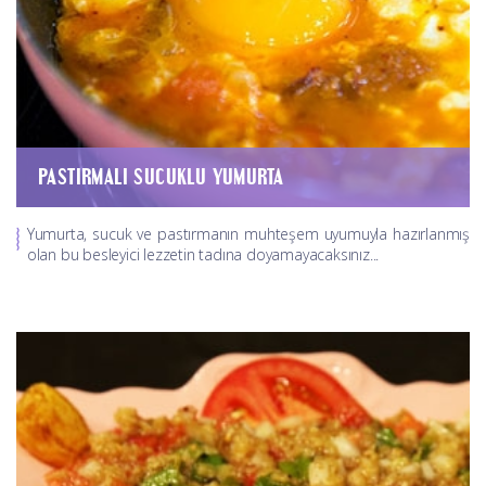
PASTIRMALI SUCUKLU YUMURTA
Yumurta, sucuk ve pastırmanın muhteşem uyumuyla hazırlanmış
olan bu besleyici lezzetin tadına doyamayacaksınız...