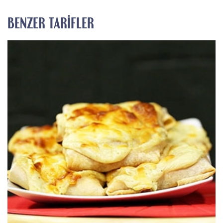
BENZER TARIFLER