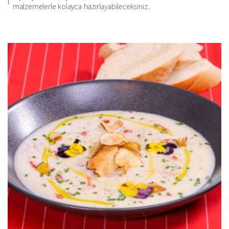
malzemelerle kolayca hazırlayabileceksiniz..