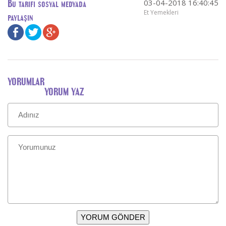
03-04-2018 16:40:45
Bu tarifi sosyal medyada
Et Yemekleri
paylaşın
YORUMLAR
YORUM YAZ
YORUM GÖNDER