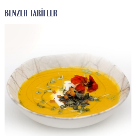
BENZER TARIFLER