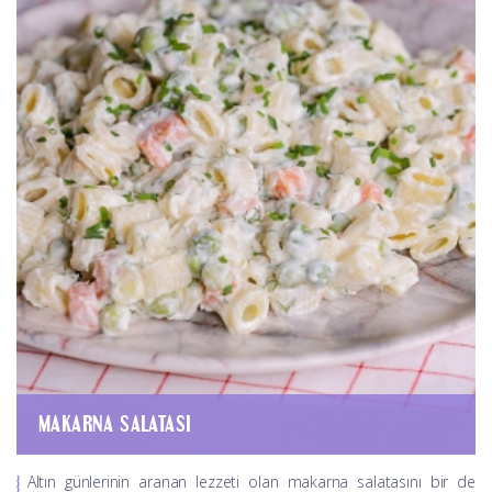
MAKARNA SALATASI
Altın günlerinin aranan lezzeti olan makarna salatasını bir de