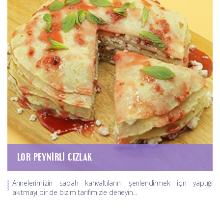
LOR PEYNIRLI CIZLAK
Annelerimizin sabah kahvaltılarını şenlendirmek için yaptığı
akıtmayı bir de bizim tarifimizle deneyin...