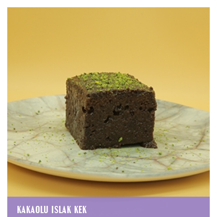
KAKAOLU ISLAK KEK