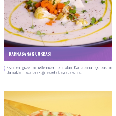
KARNABAHAR ÇORBASI
Kışın en güzel nimetlerinden biri olan Karnabahar çorbasının
damaklarınızda bıraktığı lezzete bayılacaksınız...