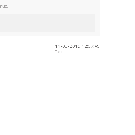
unuz.
11-03-2019 12:57:49
Tatlı