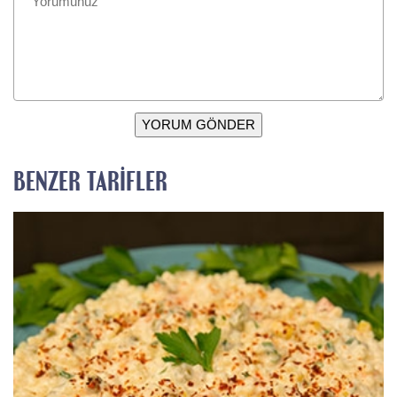
YORUM GÖNDER
BENZER TARIFLER