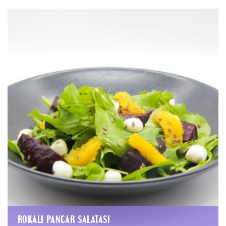
ROKALI PANCAR SALATASI