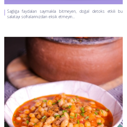
Sağlığa faydaları saymakla bitmeyen, doğal detoks etkili bu
salatayı sofralarınızdan eksik etmeyin...