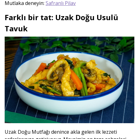
Mutlaka deneyin:
Safranlı Pilav
Farklı bir tat: Uzak Doğu Usulü
Tavuk
Uzak Doğu Mutfağı denince akla gelen ilk lezzeti