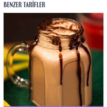
BENZER TARIFLER