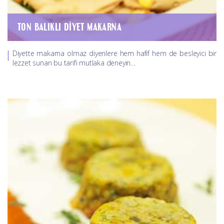
TON BALIKLI DIYET MAKARNA
Diyette makarna olmaz diyenlere hem hafif hem de besleyici bir
lezzet sunan bu tarifi mutlaka deneyin…