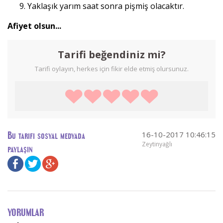
Yaklaşık yarım saat sonra pişmiş olacaktır.
Afiyet olsun...
Tarifi beğendiniz mi?
Tarifi oylayın, herkes için fikir elde etmiş olursunuz.
16-10-2017 10:46:15
Bu tarifi sosyal medyada
Zeytinyağlı
paylaşın
YORUMLAR