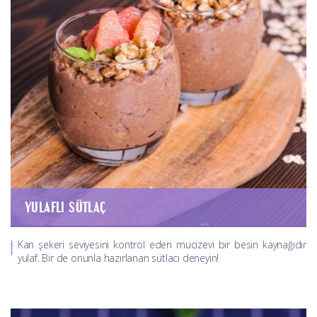
YULAFLI SÜTLAÇ
Kan şekeri seviyesini kontrol eden mucizevi bir besin kaynağıdır
yulaf. Bir de onunla hazırlanan sütlacı deneyin!