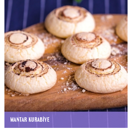
MANTAR KURABIYE