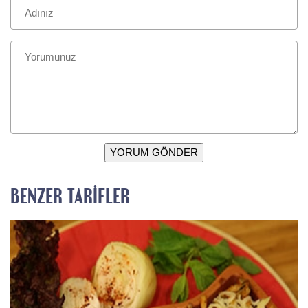
YORUM GÖNDER
BENZER TARIFLER