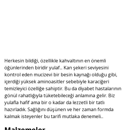
Herkesin bildiği, özellikle kahvaltının en önemli
öğünlerinden biridir yulaf... Kan şekeri seviyesini
kontrol eden mucizevi bir besin kaynağı olduğu gibi,
içerdiği yüksek aminoasitler sebebiyle karaciğeri
temizleyici özelliğe sahiptir. Bu da diyabet hastalarının
gönül rahatlığıyla tüketebileceği anlamına gelir. Biz
yulafla hafif ama bir o kadar da lezzetli bir tatlı
hazırladık. Sağlığını düşünen ve her zaman formda
kalmak isteyenler bu tarifi mutlaka denemeli...
Malzemeler