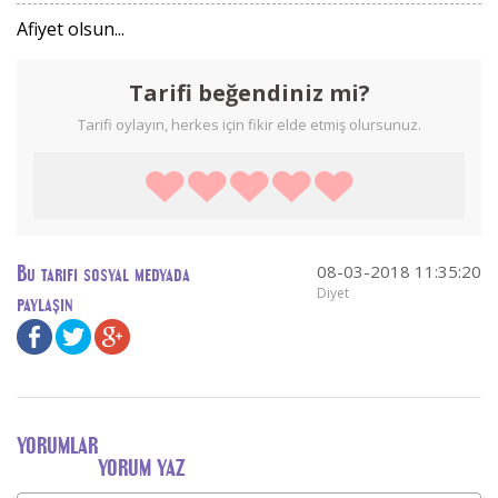
Afiyet olsun...
Tarifi beğendiniz mi?
Tarifi oylayın, herkes için fikir elde etmiş olursunuz.
08-03-2018 11:35:20
Bu tarifi sosyal medyada
Diyet
paylaşın
YORUMLAR
YORUM YAZ