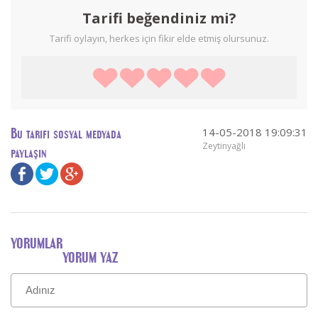
Tarifi beğendiniz mi?
Tarifi oylayın, herkes için fikir elde etmiş olursunuz.
14-05-2018 19:09:31
Bu tarifi sosyal medyada
Zeytinyağlı
paylaşın
YORUMLAR
YORUM YAZ