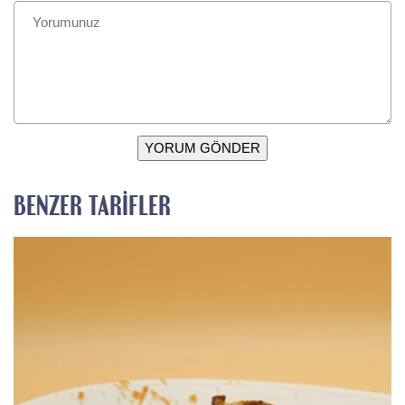
YORUM GÖNDER
BENZER TARIFLER