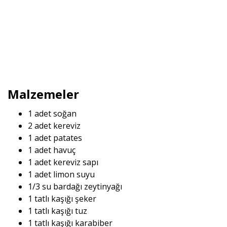
Malzemeler
1 adet soğan
2 adet kereviz
1 adet patates
1 adet havuç
1 adet kereviz sapı
1 adet limon suyu
1/3 su bardağı zeytinyağı
1 tatlı kaşığı şeker
1 tatlı kaşığı tuz
1 tatlı kaşığı karabiber