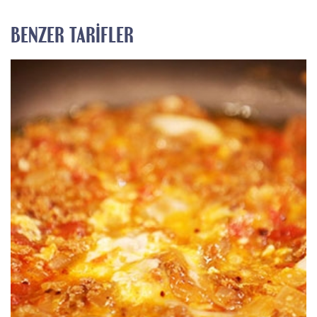
BENZER TARIFLER