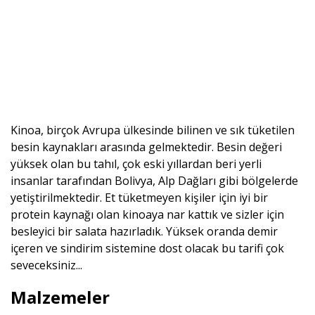
Kinoa, birçok Avrupa ülkesinde bilinen ve sık tüketilen
besin kaynakları arasında gelmektedir. Besin değeri
yüksek olan bu tahıl, çok eski yıllardan beri yerli
insanlar tarafından Bolivya, Alp Dağları gibi bölgelerde
yetiştirilmektedir. Et tüketmeyen kişiler için iyi bir
protein kaynağı olan kinoaya nar kattık ve sizler için
besleyici bir salata hazırladık. Yüksek oranda demir
içeren ve sindirim sistemine dost olacak bu tarifi çok
seveceksiniz...
Malzemeler