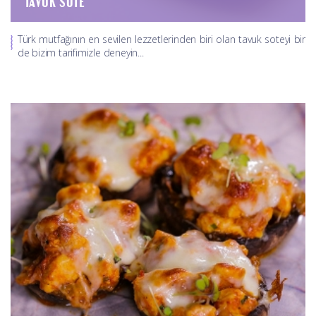
TAVUK SOTE
Türk mutfağının en sevilen lezzetlerinden biri olan tavuk soteyi bir
de bizim tarifimizle deneyin...