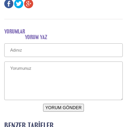
YORUMLAR
YORUM YAZ
YORUM GÖNDER
BENZER TARIFLER