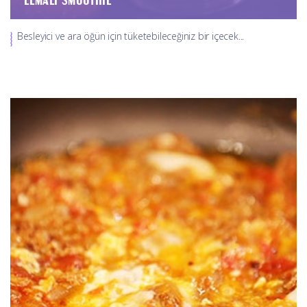
Besleyici ve ara öğün için tüketebileceğiniz bir içecek...