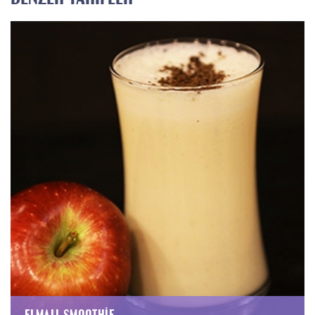
ELMALI SMOOTHIE