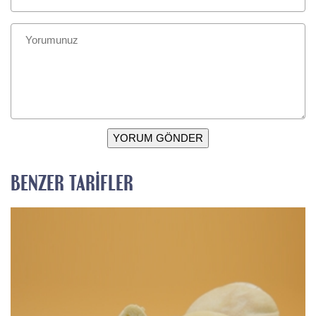
YORUM GÖNDER
BENZER TARIFLER