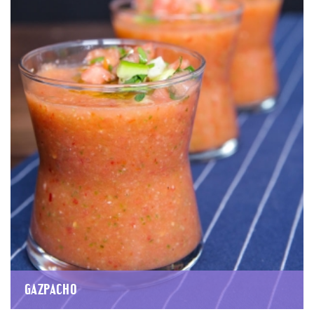
GAZPACHO