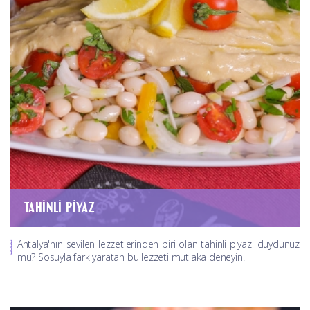
TAHINLI PIYAZ
Antalya'nın sevilen lezzetlerinden biri olan tahinli piyazı duydunuz
mu? Sosuyla fark yaratan bu lezzeti mutlaka deneyin!