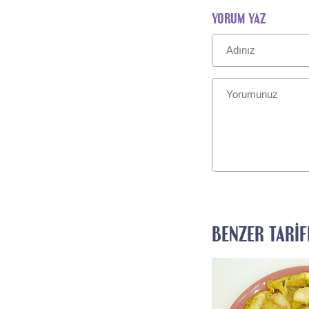
YORUM YAZ
BENZER TARIF